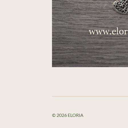
© 2026 ELORIA