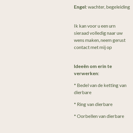
Engel
: wachter, begeleiding
Ik kan voor u een urn
sieraad volledig naar uw
wens maken, neem gerust
contact met mij op
Ideeën om erin te
verwerken
:
* Bedel van de ketting van
dierbare
* Ring van dierbare
* Oorbellen van dierbare